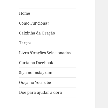
Home
Como Funciona?
Caixinha da Oração
Terços
Livro ‘Orações Selecionadas’
Curta no Facebook
Siga no Instagram
Ouça no YouTube
Doe para ajudar a obra