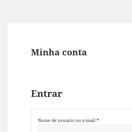
Minha conta
Entrar
Nome de usuário ou e-mail
*