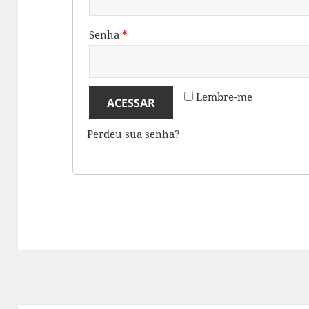
Senha
*
Lembre-me
ACESSAR
Perdeu sua senha?