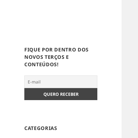
FIQUE POR DENTRO DOS
NOVOS TERÇOS E
CONTEÚDOS!
CATEGORIAS