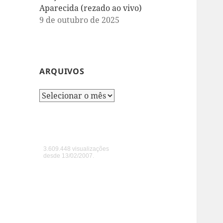
Aparecida (rezado ao vivo)
9 de outubro de 2025
ARQUIVOS
Arquivos