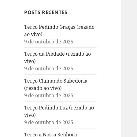
POSTS RECENTES
Terço Pedindo Graças (rezado
ao vivo)
9 de outubro de 2025
Terço da Piedade (rezado ao
vivo)
9 de outubro de 2025
Terço Clamando Sabedoria
(rezado ao vivo)
9 de outubro de 2025
Terço Pedindo Luz (rezado ao
vivo)
9 de outubro de 2025
Terço a Nossa Senhora