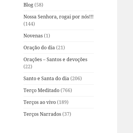
Blog
(58)
Nossa Senhora, rogai por nós!!!
(144)
Novenas
(1)
Oração do dia
(21)
Orações – Santos e devoções
(22)
Santo e Santa do dia
(206)
Terço Meditado
(766)
Terços ao vivo
(189)
Terços Narrados
(37)