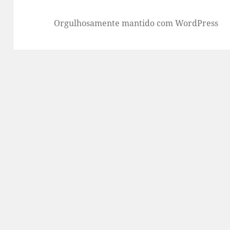
Orgulhosamente mantido com WordPress