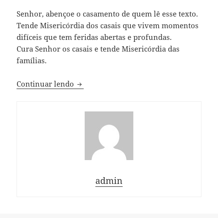
Senhor, abençoe o casamento de quem lê esse texto.
Tende Misericórdia dos casais que vivem momentos
difíceis que tem feridas abertas e profundas.
Cura Senhor os casais e tende Misericórdia das
famílias.
Terço pedindo curas no casamento
Continuar lendo
admin