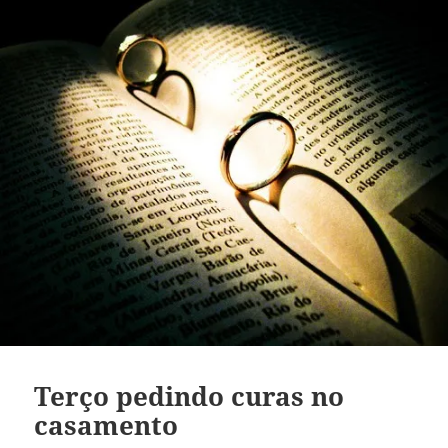
Terço pedindo curas no
casamento