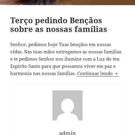
Terço pedindo Bençãos
sobre as nossas famílias
Senhor, pedimos hoje Tuas bençãos em nossas
vidas. Nas tuas mãos entregamos as nossas famílias
e te pedimos Senhor nos ilumine com a Luz do teu
Espírito Santo para que possamos viver em paz e
Terço ped
harmonia nas nossas famílias.
Continuar lendo
admin