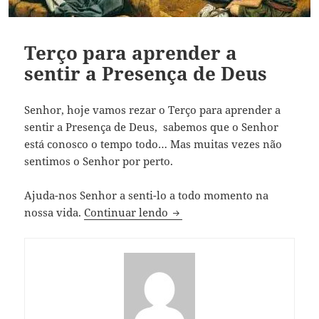
Terço para aprender a
sentir a Presença de Deus
Senhor, hoje vamos rezar o Terço para aprender a
sentir a Presença de Deus, sabemos que o Senhor
está conosco o tempo todo… Mas muitas vezes não
sentimos o Senhor por perto.
Ajuda-nos Senhor a senti-lo a todo momento na
Terço para aprender a sentir
nossa vida.
Continuar lendo