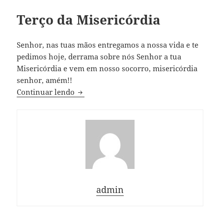
Terço da Misericórdia
Senhor, nas tuas mãos entregamos a nossa vida e te
pedimos hoje, derrama sobre nós Senhor a tua
Misericórdia e vem em nosso socorro, misericórdia
senhor, amém!!
Terço da Misericórdia
Continuar lendo
admin