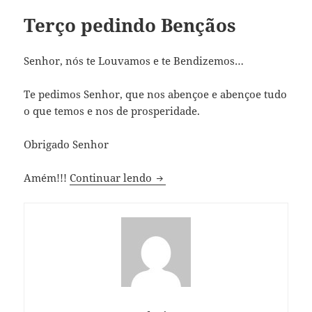
Terço pedindo Bençãos
Senhor, nós te Louvamos e te Bendizemos…
Te pedimos Senhor, que nos abençoe e abençoe tudo
o que temos e nos de prosperidade.
Obrigado Senhor
Terço pedindo Bençãos
Amém!!!
Continuar lendo