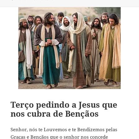
Terço pedindo a Jesus que
nos cubra de Bençãos
Senhor, nós te Louvemos e te Bendizemos pelas
Graças e Bençãos que o senhor nos concede