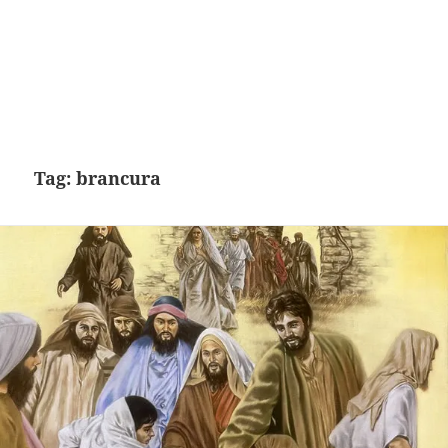
Tag:
brancura