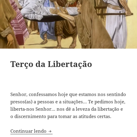
Terço da Libertação
Senhor, confessamos hoje que estamos nos sentindo
presos(as) a pessoas e a situações… Te pedimos hoje,
liberta-nos Senhor… nos dê a leveza da libertação e
o discernimento para tomar as atitudes certas.
Terço da Libertação
Continuar lendo