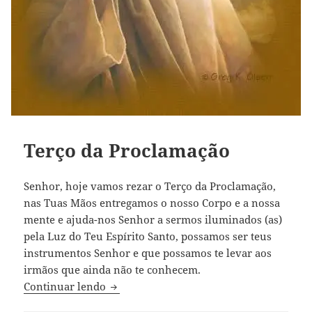
Terço da Proclamação
Senhor, hoje vamos rezar o Terço da Proclamação,
nas Tuas Mãos entregamos o nosso Corpo e a nossa
mente e ajuda-nos Senhor a sermos iluminados (as)
pela Luz do Teu Espírito Santo, possamos ser teus
instrumentos Senhor e que possamos te levar aos
irmãos que ainda não te conhecem.
Terço da Proclamação
Continuar lendo