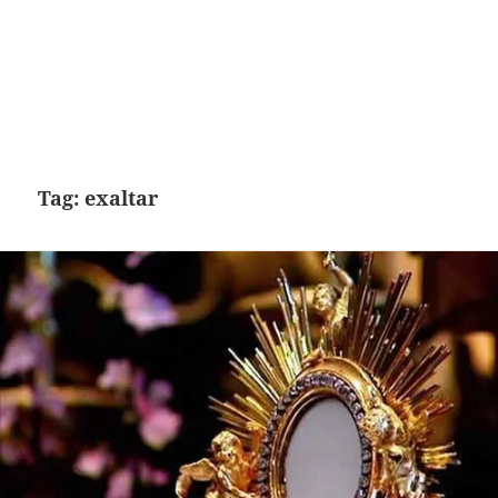
Tag:
exaltar