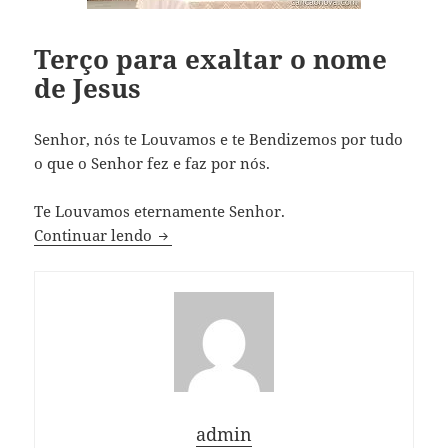
Terço para exaltar o nome
de Jesus
Senhor, nós te Louvamos e te Bendizemos por tudo
o que o Senhor fez e faz por nós.
Te Louvamos eternamente Senhor.
Terço para exaltar o nome de Jesus
Continuar lendo
admin