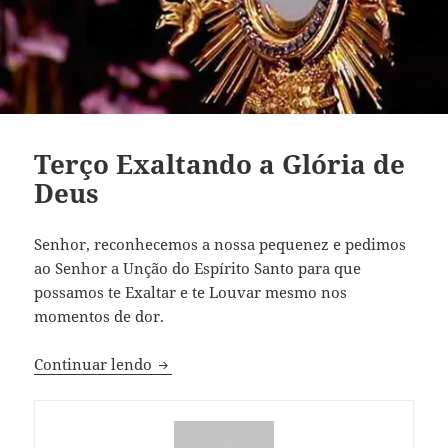
Terço Exaltando a Glória de
Deus
Senhor, reconhecemos a nossa pequenez e pedimos
ao Senhor a Unção do Espírito Santo para que
possamos te Exaltar e te Louvar mesmo nos
momentos de dor.
Terço Exaltando a Glória de Deus
Continuar lendo