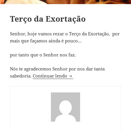
Terço da Exortação
Senhor, hoje vamos rezar o Terço da Exortação, por
mais que façamos ainda é pouco…
por tanto que o Senhor nos faz.
Nós te agradecemos Senhor por nos dar tanta
Terço da Exortação
sabedoria.
Continuar lendo