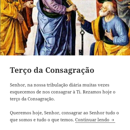
Terço da Consagração
Senhor, na nossa tribulação diária muitas vezes
esquecemos de nos consagrar à Ti. Rezamos hoje o
terço da Consagração.
Queremos hoje, Senhor, consagrar ao Senhor tudo o
Terço da
que somos e tudo o que temos.
Continuar lendo