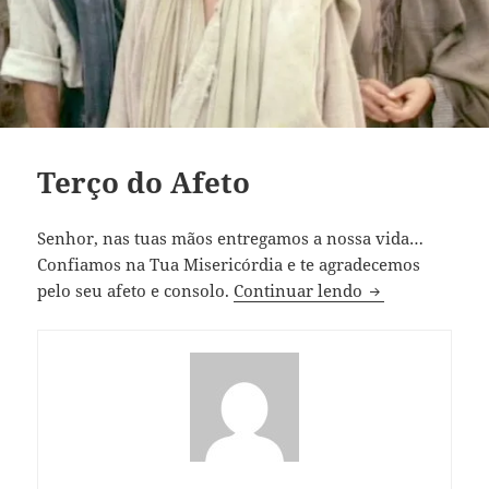
Terço do Afeto
Senhor, nas tuas mãos entregamos a nossa vida…
Confiamos na Tua Misericórdia e te agradecemos
Terço do Afeto
pelo seu afeto e consolo.
Continuar lendo