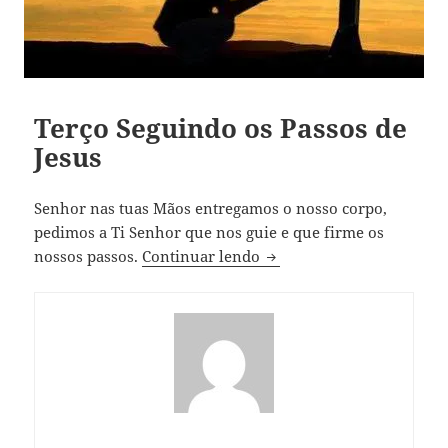
Terço Seguindo os Passos de
Jesus
Senhor nas tuas Mãos entregamos o nosso corpo,
pedimos a Ti Senhor que nos guie e que firme os
Terço Seguindo os Passos
nossos passos.
Continuar lendo