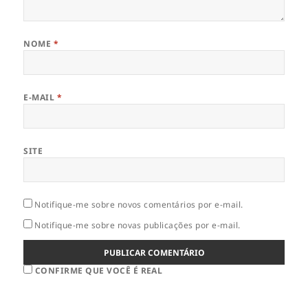
NOME
*
E-MAIL
*
SITE
Notifique-me sobre novos comentários por e-mail.
Notifique-me sobre novas publicações por e-mail.
CONFIRME QUE VOCÊ É REAL