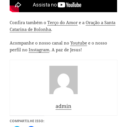
Confira também o
Terço do Amor
e a
Oração a Santa
Catarina de Bolonha
.
Acompanhe o nosso canal no
Youtube
e o nosso
perfil no
Instagram
. A paz de Jesus!
admin
COMPARTILHE ISSO: