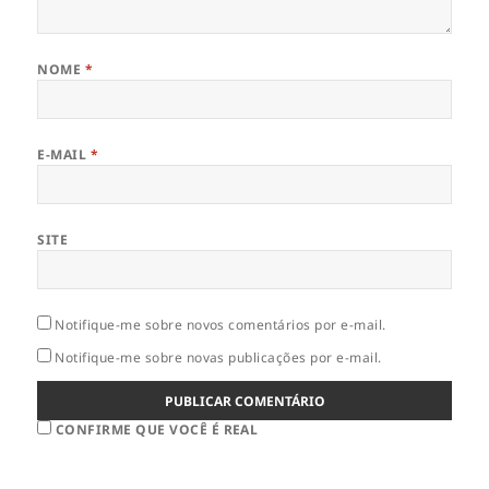
NOME
*
E-MAIL
*
SITE
Notifique-me sobre novos comentários por e-mail.
Notifique-me sobre novas publicações por e-mail.
CONFIRME QUE VOCÊ É REAL