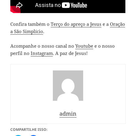
Confira também o
Terço do apreço a Jesus
e a
Oração
a São Simplício
.
Acompanhe o nosso canal no
Youtube
e o nosso
perfil no
Instagram
. A paz de Jesus!
admin
COMPARTILHE ISSO: