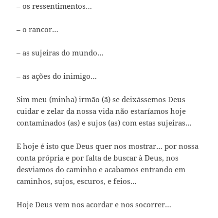
– os ressentimentos…
– o rancor…
– as sujeiras do mundo…
– as ações do inimigo…
Sim meu (minha) irmão (ã) se deixássemos Deus
cuidar e zelar da nossa vida não estaríamos hoje
contaminados (as) e sujos (as) com estas sujeiras…
E hoje é isto que Deus quer nos mostrar… por nossa
conta própria e por falta de buscar à Deus, nos
desviamos do caminho e acabamos entrando em
caminhos, sujos, escuros, e feios…
Hoje Deus vem nos acordar e nos socorrer…