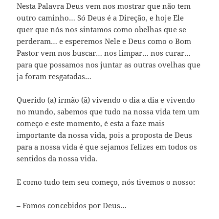
Nesta Palavra Deus vem nos mostrar que não tem
outro caminho… Só Deus é a Direção, e hoje Ele
quer que nós nos sintamos como obelhas que se
perderam… e esperemos Nele e Deus como o Bom
Pastor vem nos buscar… nos limpar… nos curar…
para que possamos nos juntar as outras ovelhas que
ja foram resgatadas…
Querido (a) irmão (ã) vivendo o dia a dia e vivendo
no mundo, sabemos que tudo na nossa vida tem um
começo e este momento, é esta a faze mais
importante da nossa vida, pois a proposta de Deus
para a nossa vida é que sejamos felizes em todos os
sentidos da nossa vida.
E como tudo tem seu começo, nós tivemos o nosso:
– Fomos concebidos por Deus…