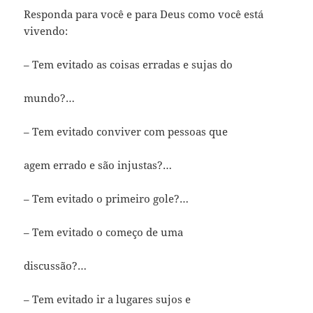
Responda para você e para Deus como você está
vivendo:
– Tem evitado as coisas erradas e sujas do
mundo?…
– Tem evitado conviver com pessoas que
agem errado e são injustas?…
– Tem evitado o primeiro gole?…
– Tem evitado o começo de uma
discussão?…
– Tem evitado ir a lugares sujos e