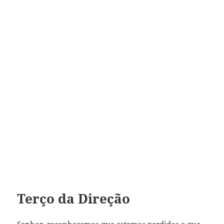
Terço da Direção