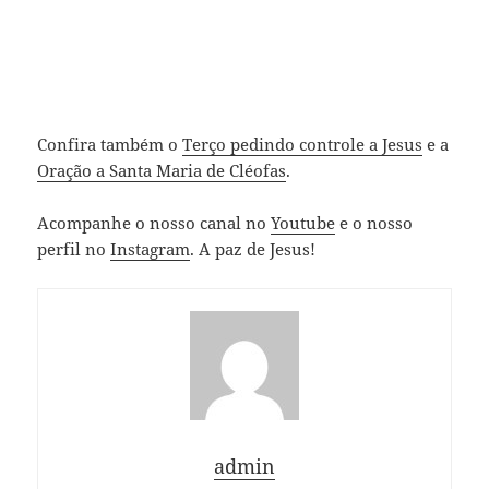
Confira também o
Terço pedindo controle a Jesus
e a
Oração a Santa Maria de Cléofas
.
Acompanhe o nosso canal no
Youtube
e o nosso
perfil no
Instagram
. A paz de Jesus!
admin