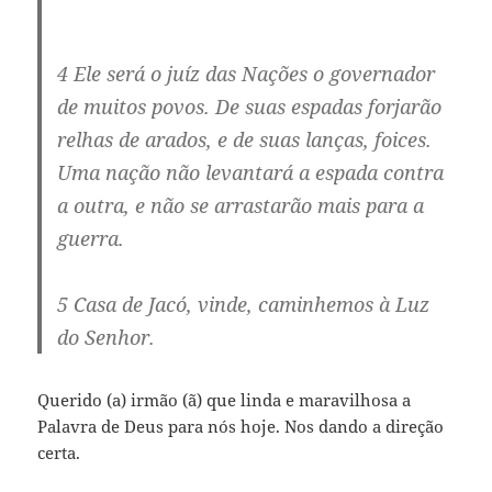
4 Ele será o juíz das Nações o governador
de muitos povos. De suas espadas forjarão
relhas de arados, e de suas lanças, foices.
Uma nação não levantará a espada contra
a outra, e não se arrastarão mais para a
guerra.
5 Casa de Jacó, vinde, caminhemos à Luz
do Senhor.
Querido (a) irmão (ã) que linda e maravilhosa a
Palavra de Deus para nós hoje. Nos dando a direção
certa.