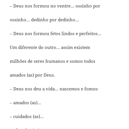
– Deus nos formou no ventre… ossinho por
ossinho… dedinho por dedinho…
– Deus nos formou fetos lindos e perfeitos…
Um diferente do outro… assim existem
milhões de seres humanos e somos todos
amados (as) por Deus.
– Deus nos deu a vida… nascemos e fomos:
– amados (as)…
– cuidados (as)…