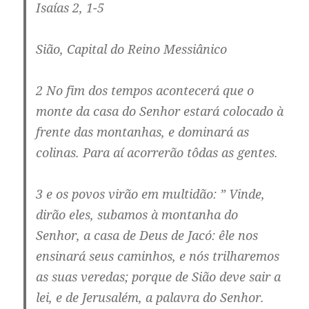
Isaías 2, 1-5
Sião, Capital do Reino Messiânico
2 No fim dos tempos acontecerá que o
monte da casa do Senhor estará colocado à
frente das montanhas, e dominará as
colinas. Para aí acorrerão tôdas as gentes.
3 e os povos virão em multidão: ” Vinde,
dirão eles, subamos à montanha do
Senhor, a casa de Deus de Jacó: êle nos
ensinará seus caminhos, e nós trilharemos
as suas veredas; porque de Sião deve sair a
lei, e de Jerusalém, a palavra do Senhor.