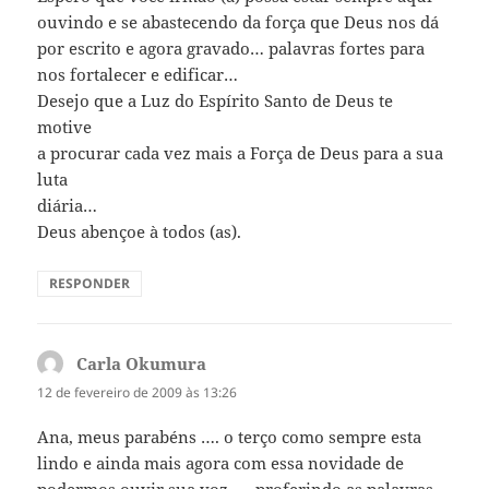
ouvindo e se abastecendo da força que Deus nos dá
por escrito e agora gravado… palavras fortes para
nos fortalecer e edificar…
Desejo que a Luz do Espírito Santo de Deus te
motive
a procurar cada vez mais a Força de Deus para a sua
luta
diária…
Deus abençoe à todos (as).
RESPONDER
Carla Okumura
disse:
12 de fevereiro de 2009 às 13:26
Ana, meus parabéns …. o terço como sempre esta
lindo e ainda mais agora com essa novidade de