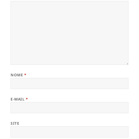
NOME
*
E-MAIL
*
SITE