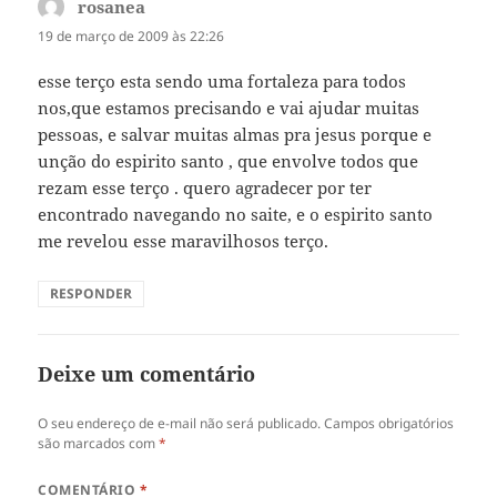
rosanea
disse:
19 de março de 2009 às 22:26
esse terço esta sendo uma fortaleza para todos
nos,que estamos precisando e vai ajudar muitas
pessoas, e salvar muitas almas pra jesus porque e
unção do espirito santo , que envolve todos que
rezam esse terço . quero agradecer por ter
encontrado navegando no saite, e o espirito santo
me revelou esse maravilhosos terço.
RESPONDER
Deixe um comentário
O seu endereço de e-mail não será publicado.
Campos obrigatórios
são marcados com
*
COMENTÁRIO
*