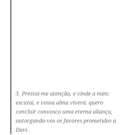
3. Prestai-me atenção, e vinde a mim;
escutai, e vossa alma viverá: quero
concluir convosco uma eterna aliança,
outorgando-vos os favores prometidos a
Davi.