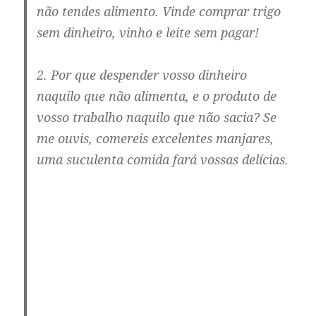
não tendes alimento. Vinde comprar trigo
sem dinheiro, vinho e leite sem pagar!
2. Por que despender vosso dinheiro
naquilo que não alimenta, e o produto de
vosso trabalho naquilo que não sacia? Se
me ouvis, comereis excelentes manjares,
uma suculenta comida fará vossas delícias.