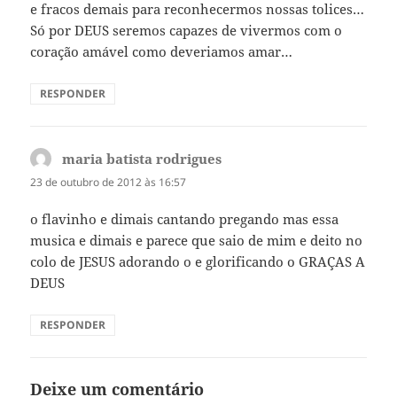
e fracos demais para reconhecermos nossas tolices…
Só por DEUS seremos capazes de vivermos com o
coração amável como deveriamos amar…
RESPONDER
maria batista rodrigues
disse:
23 de outubro de 2012 às 16:57
o flavinho e dimais cantando pregando mas essa
musica e dimais e parece que saio de mim e deito no
colo de JESUS adorando o e glorificando o GRAÇAS A
DEUS
RESPONDER
Deixe um comentário