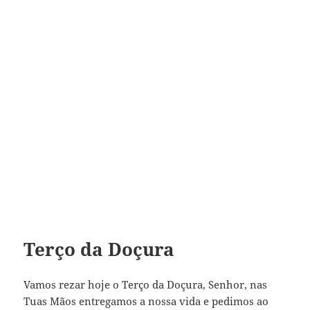
Terço da Doçura
Vamos rezar hoje o Terço da Doçura, Senhor, nas
Tuas Mãos entregamos a nossa vida e pedimos ao