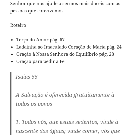
Senhor que nos ajude a sermos mais dóceis com as
pessoas que convivemos.
Roteiro
Terço do Amor pág. 67
Ladainha ao Imaculado Coração de Maria pág. 24
Oração à Nossa Senhora do Equilíbrio pág. 28
Oração para pedir a Fé
Isaías 55
A Salvação é oferecida gratuitamente à
todos os povos
1. Todos vós, que estais sedentos, vinde à
nascente das águas; vinde comer, vós que