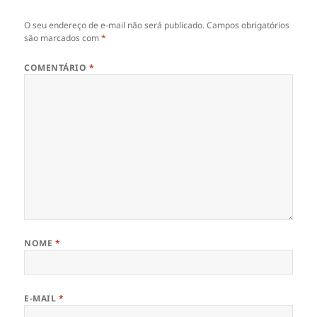
O seu endereço de e-mail não será publicado.
Campos obrigatórios
são marcados com
*
COMENTÁRIO
*
NOME
*
E-MAIL
*