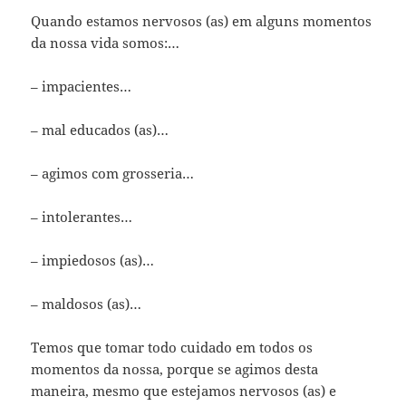
Quando estamos nervosos (as) em alguns momentos
da nossa vida somos:…
– impacientes…
– mal educados (as)…
– agimos com grosseria…
– intolerantes…
– impiedosos (as)…
– maldosos (as)…
Temos que tomar todo cuidado em todos os
momentos da nossa, porque se agimos desta
maneira, mesmo que estejamos nervosos (as) e