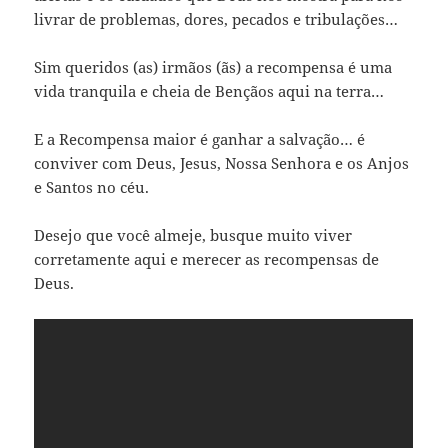
livrar de problemas, dores, pecados e tribulações…
Sim queridos (as) irmãos (ãs) a recompensa é uma
vida tranquila e cheia de Bençãos aqui na terra…
E a Recompensa maior é ganhar a salvação… é
conviver com Deus, Jesus, Nossa Senhora e os Anjos
e Santos no céu.
Desejo que você almeje, busque muito viver
corretamente aqui e merecer as recompensas de
Deus.