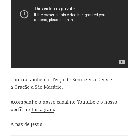
Confira também o
Terço de Bendizer a Deus
e
a
Oração a São Macário
.
Acompanhe o nosso canal no
Youtube
e o nosso
perfil no
Instagram
.
A paz de Jesus!