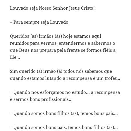
Louvado seja Nosso Senhor Jesus Cristo!
– Para sempre seja Louvado.
Queridos (as) irmãos (ãs) hoje estamos aqui
reunidos para vermos, entendermos e sabermos o
que Deus nos prepara pela frente se formos fiéis à
Ele…
Sim querido (a) irmão (ã) todos nós sabemos que
quando estamos lutando a recompensa é um troféu..
– Quando nos esforçamos no estudo… a recompensa
é sermos bons profissionais…
– Quando somos bons filhos (as), temos bons pais…
– Quando somos bons pais, temos bons filhos (as)…