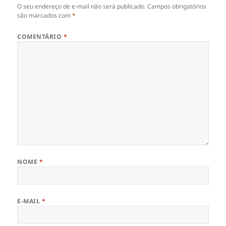
O seu endereço de e-mail não será publicado.
Campos obrigatórios
são marcados com
*
COMENTÁRIO
*
NOME
*
E-MAIL
*