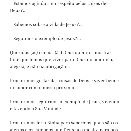
– Estamos agindo com respeito pelas coisas de
Deus?…
– Sabemos sobre a vida de Jesus?…
– Seguimos o exemplo de Jesus?…
Queridos (as) irmãos (ãs) Deus quer nos mostrar
hoje que temos que viver para Deus no amor e na
alegria, e não na obrigação…
Procuremos gostar das coisas de Deus e viver bem e
no amor com o nosso próximo…
Procuremos seguirmos o exemplo de Jesus, vivendo
e fazendo a Sua Vontade…
Procuremos ler a Bíblia para sabermos quais são os
alertas e os cuidados que Deus nos mostra para nos