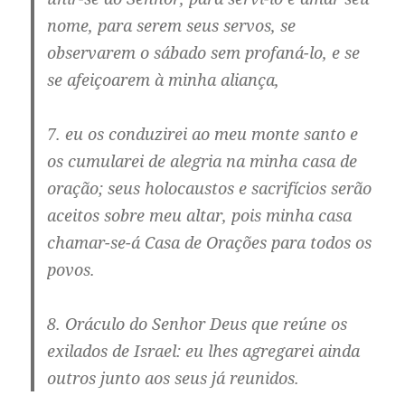
nome, para serem seus servos, se
observarem o sábado sem profaná-lo, e se
se afeiçoarem à minha aliança,
7. eu os conduzirei ao meu monte santo e
os cumularei de alegria na minha casa de
oração; seus holocaustos e sacrifícios serão
aceitos sobre meu altar, pois minha casa
chamar-se-á Casa de Orações para todos os
povos.
8. Oráculo do Senhor Deus que reúne os
exilados de Israel: eu lhes agregarei ainda
outros junto aos seus já reunidos.