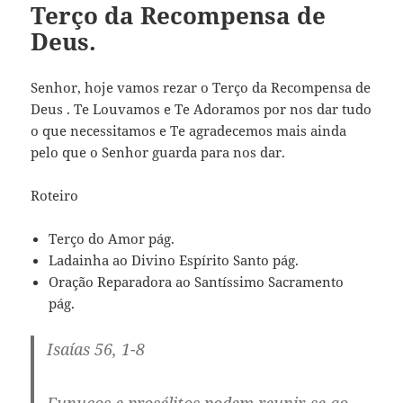
Terço da Recompensa de
Deus.
Senhor, hoje vamos rezar o Terço da Recompensa de
Deus . Te Louvamos e Te Adoramos por nos dar tudo
o que necessitamos e Te agradecemos mais ainda
pelo que o Senhor guarda para nos dar.
Roteiro
Terço do Amor pág.
Ladainha ao Divino Espírito Santo pág.
Oração Reparadora ao Santíssimo Sacramento
pág.
Isaías 56, 1-8