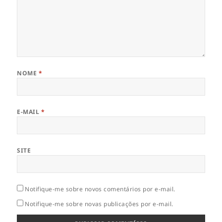
NOME
*
E-MAIL
*
SITE
Notifique-me sobre novos comentários por e-mail.
Notifique-me sobre novas publicações por e-mail.