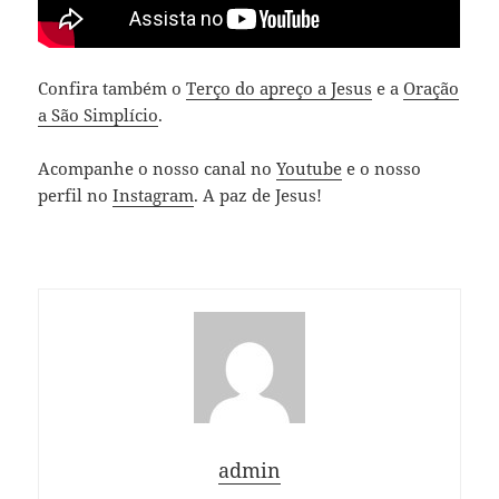
Confira também o
Terço do apreço a Jesus
e a
Oração
a São Simplício
.
Acompanhe o nosso canal no
Youtube
e o nosso
perfil no
Instagram
. A paz de Jesus!
admin