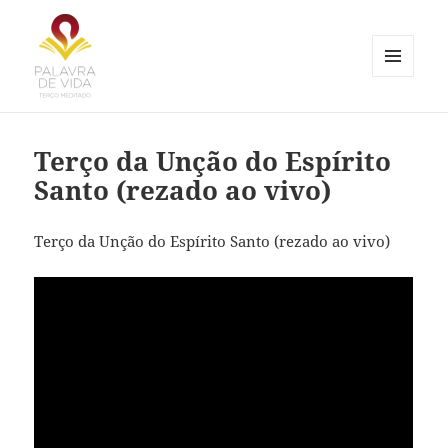
MENU
E
Palavra de Vida
WIDGETS
Terço da Unção do Espírito
Santo (rezado ao vivo)
Terço da Unção do Espírito Santo (rezado ao vivo)