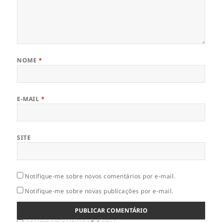
NOME
*
E-MAIL
*
SITE
Notifique-me sobre novos comentários por e-mail.
Notifique-me sobre novas publicações por e-mail.