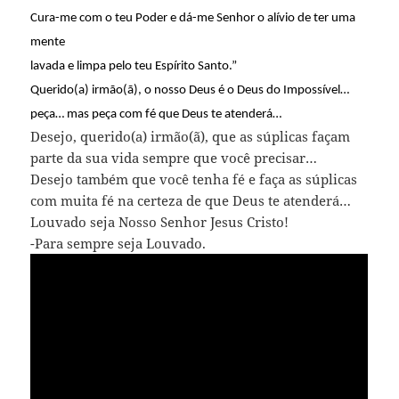
Cura-me com o teu Poder e dá-me Senhor o alívio de ter uma
mente
lavada e limpa pelo teu Espírito Santo.”
Querido(a) irmão(ã), o nosso Deus é o Deus do Impossível…
peça… mas peça com fé que Deus te atenderá…
Desejo, querido(a) irmão(ã), que as súplicas façam
parte da sua vida sempre que você precisar…
Desejo também que você tenha fé e faça as súplicas
com muita fé na certeza de que Deus te atenderá…
Louvado seja Nosso Senhor Jesus Cristo!
-Para sempre seja Louvado.