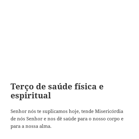
Terço de saúde física e
espiritual
Senhor nós te suplicamos hoje, tende Misericórdia
de nós Senhor e nos dê saúde para o nosso corpo e
para a nossa alma.