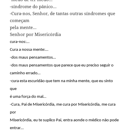
-síndrome do pânico…
-Cura-nos, Senhor, de tantas outras síndromes que
começam
pela mente…
Senhor por Misericórdia
cura-nos:…
Cura a nossa mente:…
-dos maus pensamentos…
-dos maus pensamentos que parece que eu preciso seguir o
caminho errado…
-cura esta escuridão que tem na minha mente, que eu sinto
que
é uma força do mal…
-Cura, Pai de Misericórdia, me cura por Misericórdia, me cura
por
Misericórdia, eu te suplico Pai, entra aonde o médico não pode
entrar…