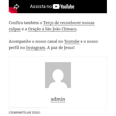
Confira também o
Terço de reconhecer nossas
culpas
e a
Oração a São João Clímaco
.
Acompanhe o nosso canal no
Youtube
e o nosso
perfil no
Instagram
. A paz de Jesus!
admin
COMPARTILHE ISSO: