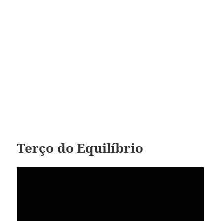
Terço do Equilíbrio