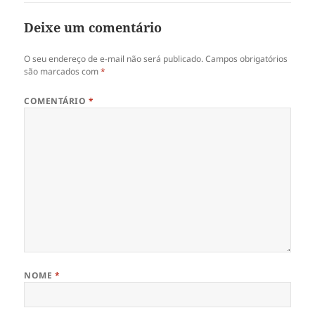
Deixe um comentário
O seu endereço de e-mail não será publicado.
Campos obrigatórios
são marcados com
*
COMENTÁRIO
*
NOME
*