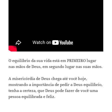
O equilíbrio da sua vida está em PRIMEIRO lugar
nas mãos de Deus, em segundo lugar nas suas mãos.
A misericórdia de Deus chega até você hoje,
mostrando a importância de pedir a Deus equilíbrio,
tenha a certeza, que Deus pode fazer de você uma
pessoa equilibrada e feliz.