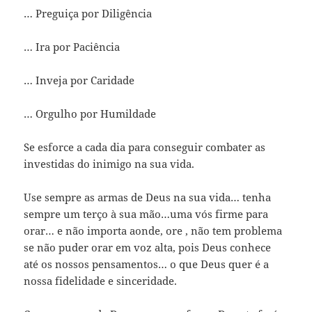
… Preguiça por Diligência
… Ira por Paciência
… Inveja por Caridade
… Orgulho por Humildade
Se esforce a cada dia para conseguir combater as
investidas do inimigo na sua vida.
Use sempre as armas de Deus na sua vida… tenha
sempre um terço à sua mão…uma vós firme para
orar… e não importa aonde, ore , não tem problema
se não puder orar em voz alta, pois Deus conhece
até os nossos pensamentos… o que Deus quer é a
nossa fidelidade e sinceridade.