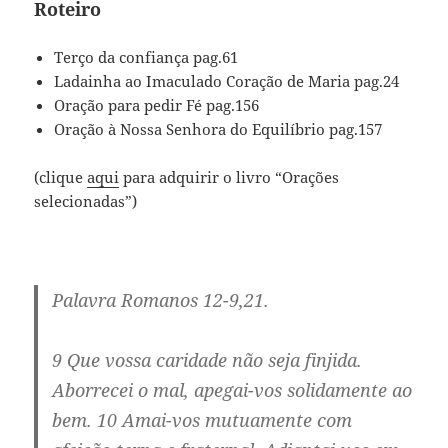
Roteiro
Terço da confiança pag.61
Ladainha ao Imaculado Coração de Maria pag.24
Oração para pedir Fé pag.156
Oração à Nossa Senhora do Equilíbrio pag.157
(clique
aqui
para adquirir o livro “Orações
selecionadas”)
Palavra Romanos 12-9,21.
9 Que vossa caridade não seja finjida.
Aborrecei o mal, apegai-vos solidamente ao
bem. 10 Amai-vos mutuamente com