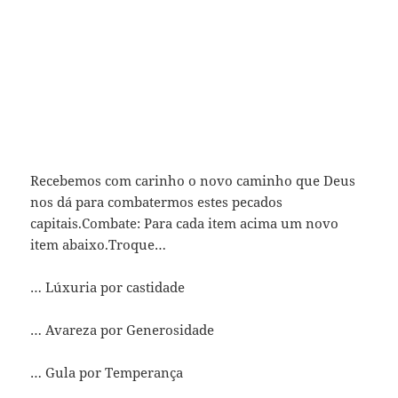
Recebemos com carinho o novo caminho que Deus
nos dá para combatermos estes pecados
capitais.Combate: Para cada item acima um novo
item abaixo.Troque…
… Lúxuria por castidade
… Avareza por Generosidade
… Gula por Temperança