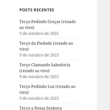
POSTS RECENTES
Terço Pedindo Graças (rezado
ao vivo)
9 de outubro de 2025
Terço da Piedade (rezado ao
vivo)
9 de outubro de 2025
Terço Clamando Sabedoria
(rezado ao vivo)
9 de outubro de 2025
Terço Pedindo Luz (rezado ao
vivo)
9 de outubro de 2025
Terço a Nossa Senhora