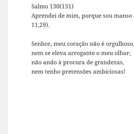
Salmo 130(131)
Aprendei de mim, porque sou manso 
11,29).
Senhor, meu coração não é orgulhoso
nem se eleva arrogante o meu olhar;
não ando à procura de grandezas,
nem tenho pretensões ambiciosas!