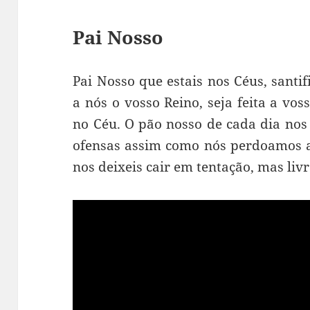
Pai Nosso
Pai Nosso que estais nos Céus, santi
a nós o vosso Reino, seja feita a vo
no Céu. O pão nosso de cada dia nos 
ofensas assim como nós perdoamos a
nos deixeis cair em tentação, mas li