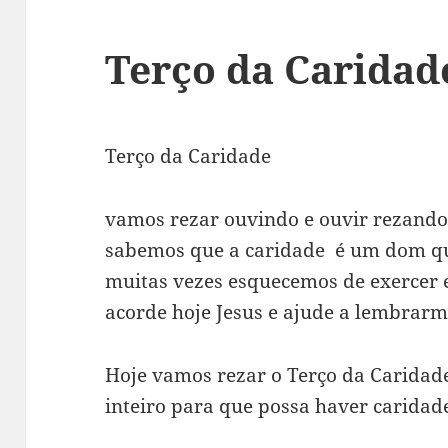
Terço da Caridad
Terço da Caridade
vamos rezar ouvindo e ouvir rezando
sabemos que a caridade é um dom qu
muitas vezes esquecemos de exercer 
acorde hoje Jesus e ajude a lembrar
Hoje vamos rezar o Terço da Caridad
inteiro para que possa haver caridad