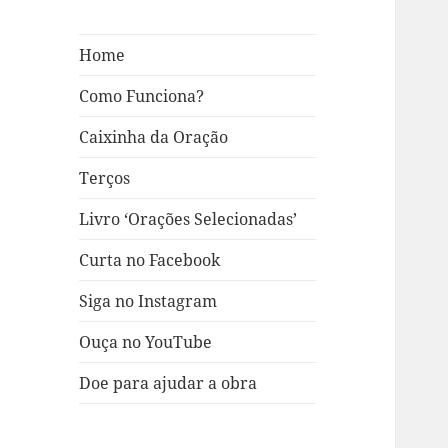
Home
Como Funciona?
Caixinha da Oração
Terços
Livro ‘Orações Selecionadas’
Curta no Facebook
Siga no Instagram
Ouça no YouTube
Doe para ajudar a obra