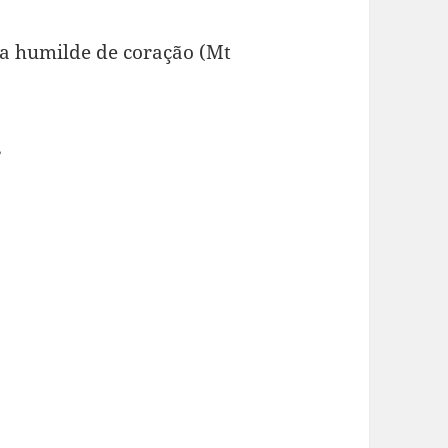
a humilde de coração (Mt
,