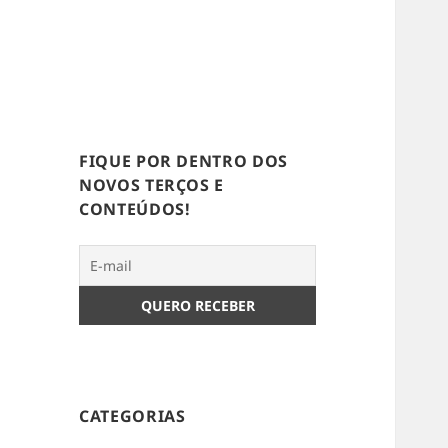
FIQUE POR DENTRO DOS
NOVOS TERÇOS E
CONTEÚDOS!
CATEGORIAS