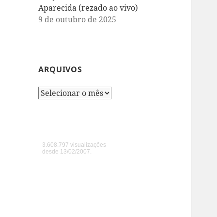
Aparecida (rezado ao vivo)
9 de outubro de 2025
ARQUIVOS
Arquivos