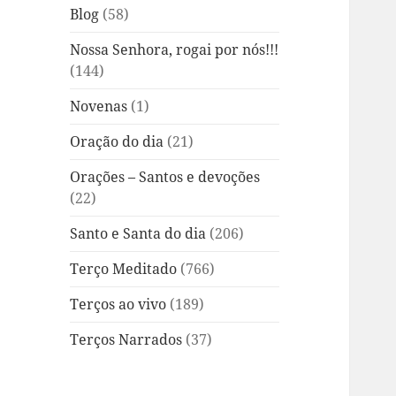
Blog
(58)
Nossa Senhora, rogai por nós!!!
(144)
Novenas
(1)
Oração do dia
(21)
Orações – Santos e devoções
(22)
Santo e Santa do dia
(206)
Terço Meditado
(766)
Terços ao vivo
(189)
Terços Narrados
(37)