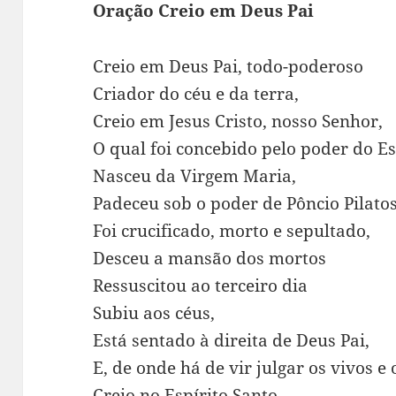
Oração Creio em Deus Pai
Creio em Deus Pai, todo-poderoso
Criador do céu e da terra,
Creio em Jesus Cristo, nosso Senhor,
O qual foi concebido pelo poder do Es
Nasceu da Virgem Maria,
Padeceu sob o poder de Pôncio Pilatos
Foi crucificado, morto e sepultado,
Desceu a mansão dos mortos
Ressuscitou ao terceiro dia
Subiu aos céus,
Está sentado à direita de Deus Pai,
E, de onde há de vir julgar os vivos e
Creio no Espírito Santo