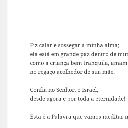
Fiz calar e sossegar a minha alma;
ela está em grande paz dentro de mi
como a criança bem tranquila, ama
no regaço acolhedor de sua mãe.
Confia no Senhor, ó Israel,
desde agora e por toda a eternidade!
Esta é a Palavra que vamos meditar n