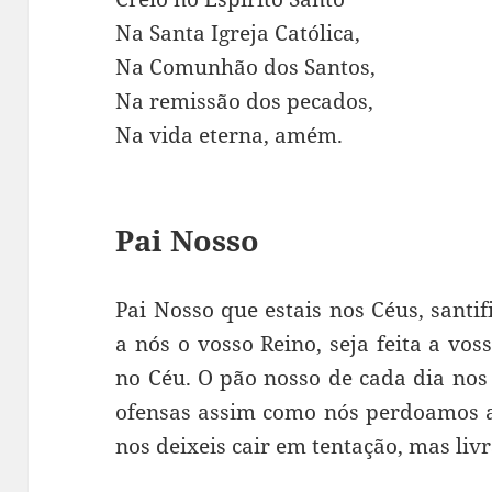
Na Santa Igreja Católica,
Na Comunhão dos Santos,
Na remissão dos pecados,
Na vida eterna, amém.
Pai Nosso
Pai Nosso que estais nos Céus, santi
a nós o vosso Reino, seja feita a vo
no Céu. O pão nosso de cada dia nos 
ofensas assim como nós perdoamos a
nos deixeis cair em tentação, mas li