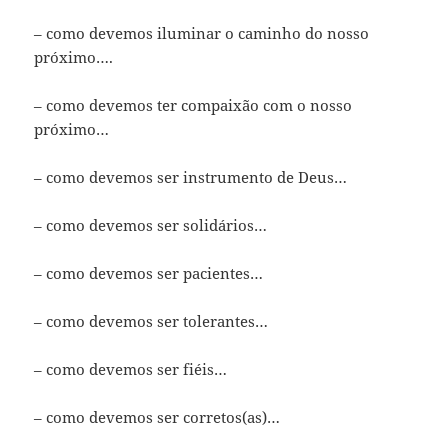
– como devemos iluminar o caminho do nosso
próximo….
– como devemos ter compaixão com o nosso
próximo…
– como devemos ser instrumento de Deus…
– como devemos ser solidários…
– como devemos ser pacientes…
– como devemos ser tolerantes…
– como devemos ser fiéis…
– como devemos ser corretos(as)…