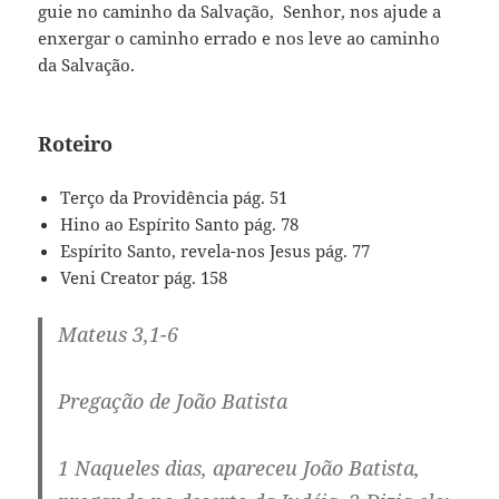
guie no caminho da Salvação, Senhor, nos ajude a
enxergar o caminho errado e nos leve ao caminho
da Salvação.
Roteiro
Terço da Providência pág. 51
Hino ao Espírito Santo pág. 78
Espírito Santo, revela-nos Jesus pág. 77
Veni Creator pág. 158
Mateus 3,1-6
Pregação de João Batista
1 Naqueles dias, apareceu João Batista,