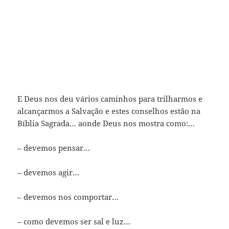
E Deus nos deu vários caminhos para trilharmos e
alcançarmos a Salvação e estes conselhos estão na
Bíblia Sagrada… aonde Deus nos mostra como:…
– devemos pensar…
– devemos agir…
– devemos nos comportar…
– como devemos ser sal e luz…