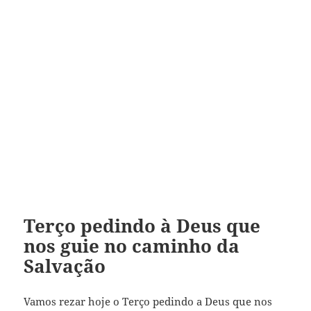
Terço pedindo à Deus que
nos guie no caminho da
Salvação
Vamos rezar hoje o Terço pedindo a Deus que nos