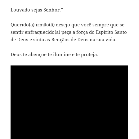
Louvado sejas Senhor.”
Querido(a) irmão(ã) desejo que você sempre que se
sentir enfraquecido(a) peça a força do Espírito Santo
de Deus e sinta as Bençãos de Deus na sua vida.
Deus te abençoe te ilumine e te proteja.