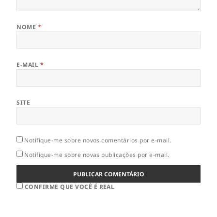
NOME
*
E-MAIL
*
SITE
Notifique-me sobre novos comentários por e-mail.
Notifique-me sobre novas publicações por e-mail.
CONFIRME QUE VOCÊ É REAL