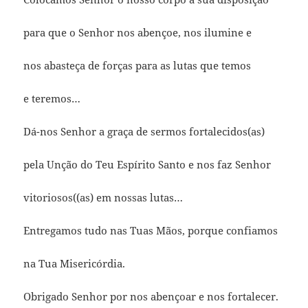
para que o Senhor nos abençoe, nos ilumine e
nos abasteça de forças para as lutas que temos
e teremos…
Dá-nos Senhor a graça de sermos fortalecidos(as)
pela Unção do Teu Espírito Santo e nos faz Senhor
vitoriosos((as) em nossas lutas…
Entregamos tudo nas Tuas Mãos, porque confiamos
na Tua Misericórdia.
Obrigado Senhor por nos abençoar e nos fortalecer.