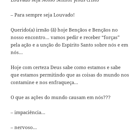
– Para sempre seja Louvado!
Querido(a) irmão (ã) hoje Bençãos e Bençãos no
nosso encontro… vamos pedir e receber “forças”
pela ação e a unção do Espírito Santo sobre nós e em
nós…
Hoje com certeza Deus sabe como estamos e sabe
que estamos permitindo que as coisas do mundo nos
contamine e nos enfraqueça…
O que as ações do mundo causam em nós???
– impaciência…
– nervoso…