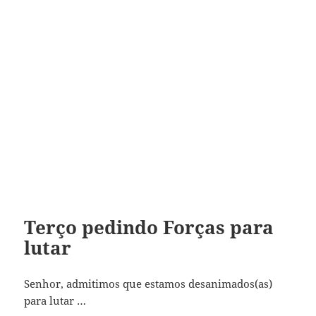
Terço pedindo Forças para
lutar
Senhor, admitimos que estamos desanimados(as)
para lutar …