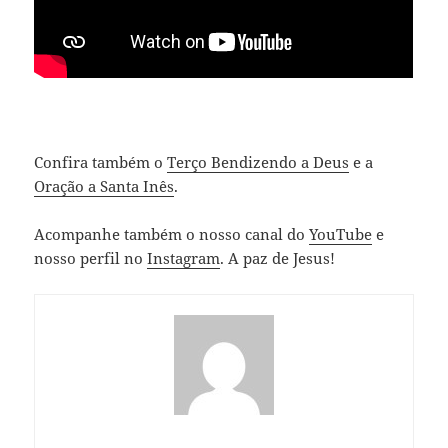
Confira também o
Terço Bendizendo a Deus
e a
Oração a Santa Inês
.
Acompanhe também o nosso canal do
YouTube
e
nosso perfil no
Instagram
. A paz de Jesus!