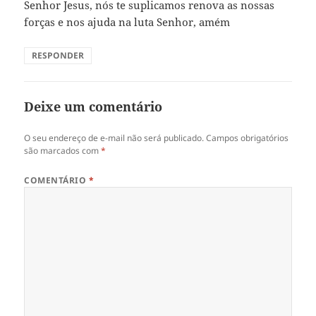
Senhor Jesus, nós te suplicamos renova as nossas
forças e nos ajuda na luta Senhor, amém
RESPONDER
Deixe um comentário
O seu endereço de e-mail não será publicado.
Campos obrigatórios
são marcados com
*
COMENTÁRIO
*