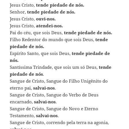
Jesus Cristo,
tende piedade de nós.
Senhor,
tende piedade de nós.
Jesus Cristo,
ouvi-nos.
Jesus Cristo,
atendei-nos.
Pai do céu, que sois Deus,
tende piedade de nós.
Filho Redentor do mundo que sois Deus,
tende
piedade de nós.
Espírito Santo, que sois Deus,
tende piedade de
nós.
Santíssima Trindade, que sois um só Deus,
tende
piedade de nós
.
Sangue de Cristo, Sangue do Filho Unigênito do
eterno pai,
salvai-nos
.
Sangue de Cristo, Sangue do Verbo de Deus
encarnado,
salvai-nos
.
Sangue de Cristo, Sangue do Novo e Eterno
Testamento,
salvai-nos
.
Sangue de Cristo, correndo pela terra na agonia,