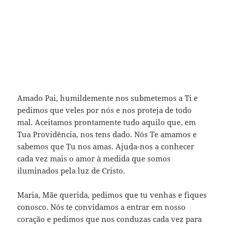
Amado Pai, humildemente nos submetemos a Ti e
pedimos que veles por nós e nos proteja de todo
mal. Aceitamos prontamente tudo aquilo que, em
Tua Providência, nos tens dado. Nós Te amamos e
sabemos que Tu nos amas. Ajuda-nos a conhecer
cada vez mais o amor à medida que somos
iluminados pela luz de Cristo.
Maria, Mãe querida, pedimos que tu venhas e fiques
conosco. Nós te convidamos a entrar em nosso
coração e pedimos que nos conduzas cada vez para