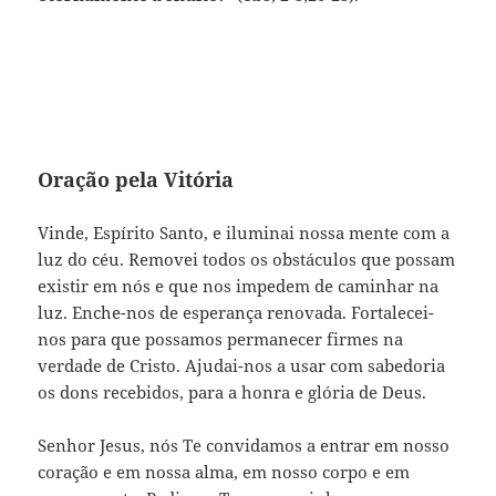
Oração pela Vitória
Vinde, Espírito Santo, e iluminai nossa mente com a
luz do céu. Removei todos os obstáculos que possam
existir em nós e que nos impedem de caminhar na
luz. Enche-nos de esperança renovada. Fortalecei-
nos para que possamos permanecer firmes na
verdade de Cristo. Ajudai-nos a usar com sabedoria
os dons recebidos, para a honra e glória de Deus.
Senhor Jesus, nós Te convidamos a entrar em nosso
coração e em nossa alma, em nosso corpo e em