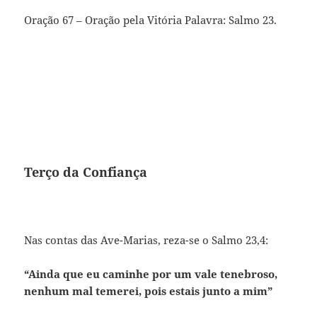
Oração 67 – Oração pela Vitória Palavra: Salmo 23.
Terço da Confiança
Nas contas das Ave-Marias, reza-se o Salmo 23,4:
“Ainda que eu caminhe por um vale tenebroso,
nenhum mal temerei, pois estais junto a mim”