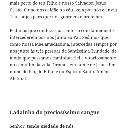
mais perto do teu Filho e nosso Salvador, Jesus
Cristo. Como nossa Mãe no céu, vela por nós e envia
Teus anjos para que nos guardem e protejam.
Pedimos que conduzas os santos a constantemente
intercederem por nós junto ao Pai. Pedimos que,
como nossa Mãe amadíssima, intercedas sempre por
nós junto às três pessoas da Santíssima Trindade, de
modo que possamos caminhar fiel e vitoriosamente
no caminho da vida. Oramos em nome de Jesus. Em
nome do Pai, do Filho e do Espírito Santo. Amém.
Aleluia!
Ladainha do preciosíssimo sangue
Senhor,
tende piedade de nós.