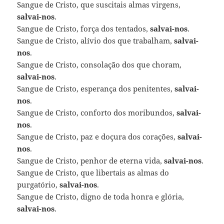
Sangue de Cristo, que suscitais almas virgens,
salvai-nos
.
Sangue de Cristo, força dos tentados,
salvai-nos
.
Sangue de Cristo, alívio dos que trabalham,
salvai-
nos
.
Sangue de Cristo, consolação dos que choram,
salvai-nos
.
Sangue de Cristo, esperança dos penitentes,
salvai-
nos
.
Sangue de Cristo, conforto dos moribundos,
salvai-
nos
.
Sangue de Cristo, paz e doçura dos corações,
salvai-
nos
.
Sangue de Cristo, penhor de eterna vida,
salvai-nos
.
Sangue de Cristo, que libertais as almas do
purgatório,
salvai-nos
.
Sangue de Cristo, digno de toda honra e glória,
salvai-nos
.