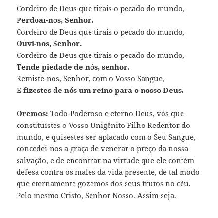
Cordeiro de Deus que tirais o pecado do mundo,
Perdoai-nos, Senhor.
Cordeiro de Deus que tirais o pecado do mundo,
Ouvi-nos, Senhor.
Cordeiro de Deus que tirais o pecado do mundo,
Tende piedade de nós, senhor.
Remiste-nos, Senhor, com o Vosso Sangue,
E fizestes de nós um reino para o nosso Deus.
Oremos:
Todo-Poderoso e eterno Deus, vós que
constituístes o Vosso Unigênito Filho Redentor do
mundo, e quisestes ser aplacado com o Seu Sangue,
concedei-nos a graça de venerar o preço da nossa
salvação, e de encontrar na virtude que ele contém
defesa contra os males da vida presente, de tal modo
que eternamente gozemos dos seus frutos no céu.
Pelo mesmo Cristo, Senhor Nosso. Assim seja.