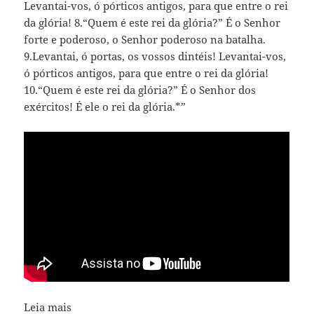
Levantai-vos, ó pórticos antigos, para que entre o rei
da glória! 8.“Quem é este rei da glória?” É o Senhor
forte e poderoso, o Senhor poderoso na batalha.
9.Levantai, ó portas, os vossos dintéis! Levantai-vos,
ó pórticos antigos, para que entre o rei da glória!
10.“Quem é este rei da glória?” É o Senhor dos
exércitos! É ele o rei da glória.*”
Leia mais