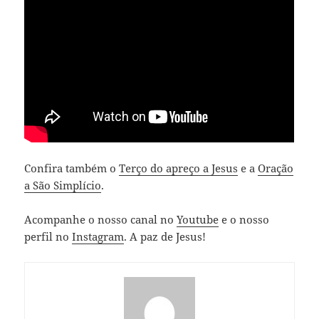
Confira também o
Terço do apreço a Jesus
e a
Oração
a São Simplício
.
Acompanhe o nosso canal no
Youtube
e o nosso
perfil no
Instagram
. A paz de Jesus!