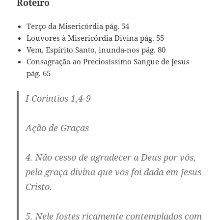
Roteiro
Terço da Misericórdia pág. 54
Louvores à Misericórdia Divina pág. 55
Vem, Espírito Santo, inunda-nos pág. 80
Consagração ao Preciosíssimo Sangue de Jesus
pág. 65
I Corintios 1,4-9
Ação de Graças
4. Não cesso de agradecer a Deus por vós,
pela graça divina que vos foi dada em Jesus
Cristo.
5. Nele fostes ricamente contemplados com