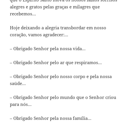
alegres e gratos pelas graças e milagres que
recebemos…
Hoje deixando a alegria transbordar em nosso
coração, vamos agradecer:…
– Obrigado Senhor pela nossa vida…
– Obrigado Senhor pelo ar que respiramos…
– Obrigado Senhor pelo nosso corpo e pela nossa
saúde…
– Obrigado Senhor pelo mundo que o Senhor criou
para nós…
– Obrigado Senhor pela nossa família…