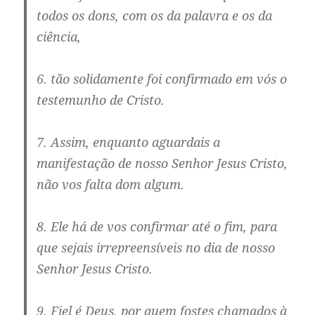
todos os dons, com os da palavra e os da
ciência,
6. tão solidamente foi confirmado em vós o
testemunho de Cristo.
7. Assim, enquanto aguardais a
manifestação de nosso Senhor Jesus Cristo,
não vos falta dom algum.
8. Ele há de vos confirmar até o fim, para
que sejais irrepreensíveis no dia de nosso
Senhor Jesus Cristo.
9. Fiel é Deus, por quem fostes chamados à