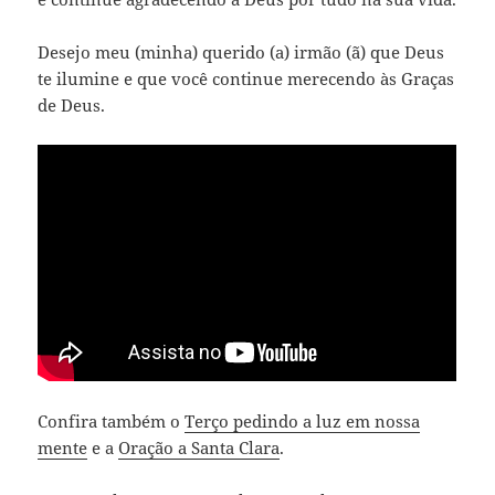
Desejo meu (minha) querido (a) irmão (ã) que Deus
te ilumine e que você continue merecendo às Graças
de Deus.
Confira também o
Terço pedindo a luz em nossa
mente
e a
Oração a Santa Clara
.