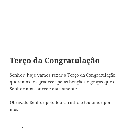
Terço da Congratulação
Senhor, hoje vamos rezar o Terço da Congratulação,
queremos te agradecer pelas bençãos e graças que o
Senhor nos concede diariamente…
Obrigado Senhor pelo teu carinho e teu amor por
nós.