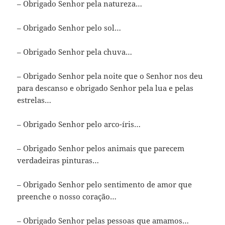
– Obrigado Senhor pela natureza…
– Obrigado Senhor pelo sol…
– Obrigado Senhor pela chuva…
– Obrigado Senhor pela noite que o Senhor nos deu
para descanso e obrigado Senhor pela lua e pelas
estrelas…
– Obrigado Senhor pelo arco-íris…
– Obrigado Senhor pelos animais que parecem
verdadeiras pinturas…
– Obrigado Senhor pelo sentimento de amor que
preenche o nosso coração…
– Obrigado Senhor pelas pessoas que amamos…