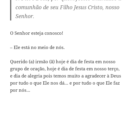
comunhão de seu Filho Jesus Cristo, nosso
Senhor.
O Senhor esteja conosco!
– Ele está no meio de nós.
Querido (a) irmão (ã) hoje é dia de festa em nosso
grupo de oração, hoje é dia de festa em nosso terço,
e dia de alegria pois temos muito a agradecer à Deus
por tudo o que Ele nos dá… e por tudo o que Ele faz
por nós…