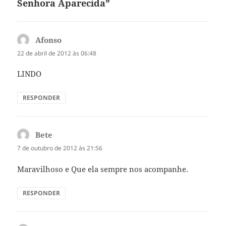
Senhora Aparecida”
Afonso
disse:
22 de abril de 2012 às 06:48
LINDO
RESPONDER
Bete
disse:
7 de outubro de 2012 às 21:56
Maravilhoso e Que ela sempre nos acompanhe.
RESPONDER