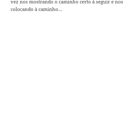
vez nos mostrando o caminho certo à seguir e nos
colocando à caminho…