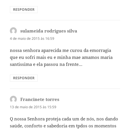
RESPONDER
sulameida rodrigues silva
disse:
4 de maio de 2015 às 16:59
nossa senhora aparecida me curou da emorragia
que eu sofri mais eu e minha mae amamos maria
santissima e ela passou na frente…
RESPONDER
Francinete torres
disse:
13 de maio de 2015 às 15:59
Q nossa Senhora proteja cada um de nós, nos dando
saúde, conforto e sabedoria em tpdos os momentos