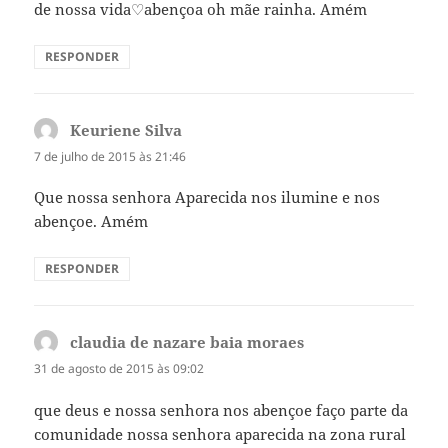
de nossa vida♡abençoa oh mãe rainha. Amém
RESPONDER
Keuriene Silva
disse:
7 de julho de 2015 às 21:46
Que nossa senhora Aparecida nos ilumine e nos
abençoe. Amém
RESPONDER
claudia de nazare baia moraes
disse:
31 de agosto de 2015 às 09:02
que deus e nossa senhora nos abençoe faço parte da
comunidade nossa senhora aparecida na zona rural