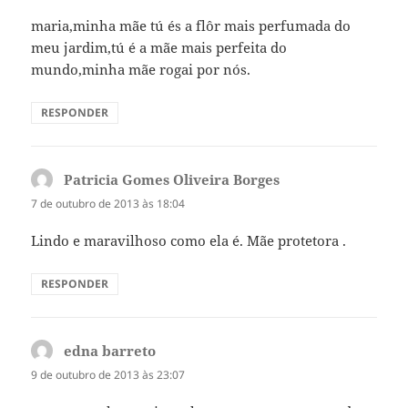
maria,minha mãe tú és a flôr mais perfumada do
meu jardim,tú é a mãe mais perfeita do
mundo,minha mãe rogai por nós.
RESPONDER
Patricia Gomes Oliveira Borges
disse:
7 de outubro de 2013 às 18:04
Lindo e maravilhoso como ela é. Mãe protetora .
RESPONDER
edna barreto
disse:
9 de outubro de 2013 às 23:07