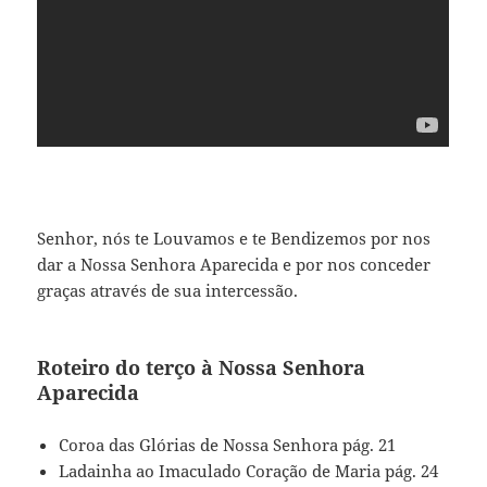
Senhor, nós te Louvamos e te Bendizemos por nos
dar a Nossa Senhora Aparecida e por nos conceder
graças através de sua intercessão.
Roteiro do terço à Nossa Senhora
Aparecida
Coroa das Glórias de Nossa Senhora pág. 21
Ladainha ao Imaculado Coração de Maria pág. 24