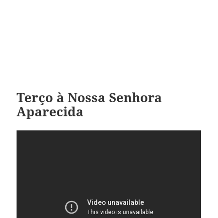
Terço à Nossa Senhora
Aparecida