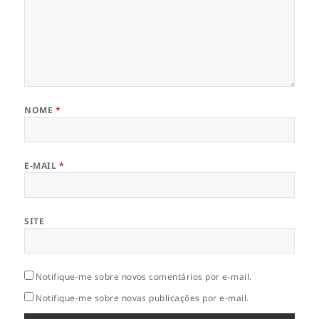
NOME
*
E-MAIL
*
SITE
Notifique-me sobre novos comentários por e-mail.
Notifique-me sobre novas publicações por e-mail.