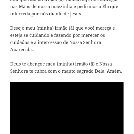
nas Mãos de nossa mãezinha e pedirmos à Ela que
interceda por nós diante de Jesus…
Desejo meu (minha) irmão (ã) que você mereça e
esteja se cuidando e fazendo por merecer os
cuidados e a intercessão de Nossa Senhora
Aparecida…
Deus te abençoe meu (minha) irmão (ã) e Nossa
Senhora te cubra com o manto sagrado Dela. Amém.