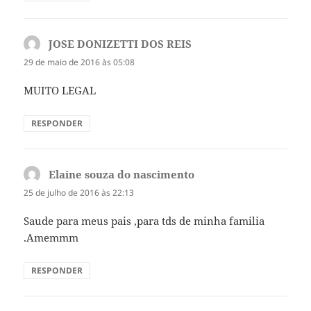
JOSE DONIZETTI DOS REIS
disse:
29 de maio de 2016 às 05:08
MUITO LEGAL
RESPONDER
Elaine souza do nascimento
disse:
25 de julho de 2016 às 22:13
Saude para meus pais ,para tds de minha familia
.Amemmm
RESPONDER