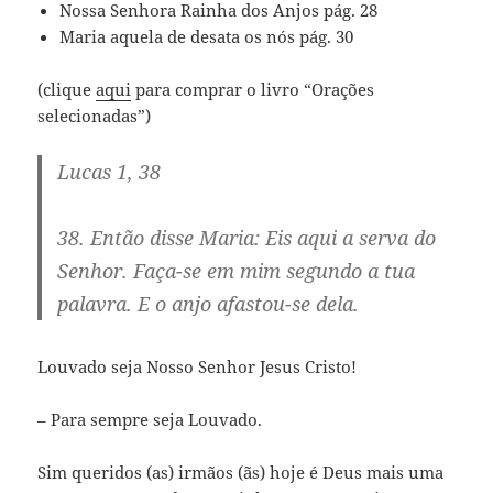
Nossa Senhora Rainha dos Anjos pág. 28
Maria aquela de desata os nós pág. 30
(clique
aqui
para comprar o livro “Orações
selecionadas”)
Lucas 1, 38
38. Então disse Maria: Eis aqui a serva do
Senhor. Faça-se em mim segundo a tua
palavra. E o anjo afastou-se dela.
Louvado seja Nosso Senhor Jesus Cristo!
– Para sempre seja Louvado.
Sim queridos (as) irmãos (ãs) hoje é Deus mais uma