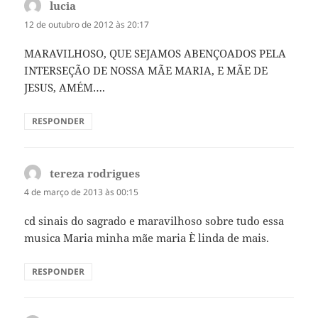
lucia
disse:
12 de outubro de 2012 às 20:17
MARAVILHOSO, QUE SEJAMOS ABENÇOADOS PELA
INTERSEÇÃO DE NOSSA MÃE MARIA, E MÃE DE
JESUS, AMÉM….
RESPONDER
tereza rodrigues
disse:
4 de março de 2013 às 00:15
cd sinais do sagrado e maravilhoso sobre tudo essa
musica Maria minha mãe maria È linda de mais.
RESPONDER