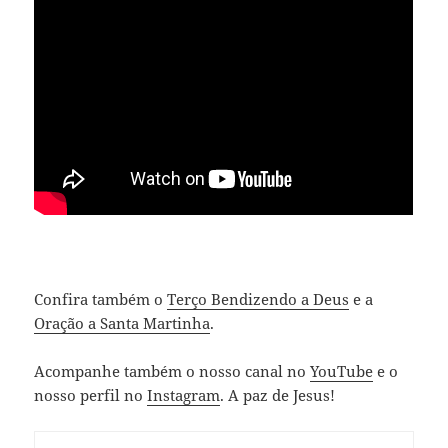
Confira também o
Terço Bendizendo a Deus
e a
Oração a Santa Martinha
.
Acompanhe também o nosso canal no
YouTube
e o
nosso perfil no
Instagram
. A paz de Jesus!