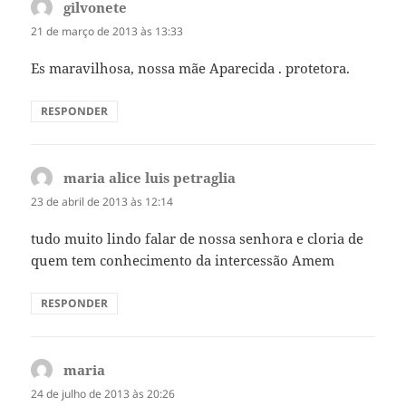
gilvonete
disse:
21 de março de 2013 às 13:33
Es maravilhosa, nossa mãe Aparecida . protetora.
RESPONDER
maria alice luis petraglia
disse:
23 de abril de 2013 às 12:14
tudo muito lindo falar de nossa senhora e cloria de
quem tem conhecimento da intercessão Amem
RESPONDER
maria
disse:
24 de julho de 2013 às 20:26