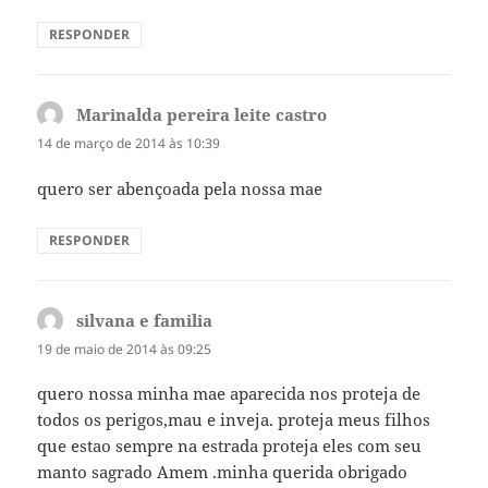
RESPONDER
Marinalda pereira leite castro
disse:
14 de março de 2014 às 10:39
quero ser abençoada pela nossa mae
RESPONDER
silvana e familia
disse:
19 de maio de 2014 às 09:25
quero nossa minha mae aparecida nos proteja de
todos os perigos,mau e inveja. proteja meus filhos
que estao sempre na estrada proteja eles com seu
manto sagrado Amem .minha querida obrigado