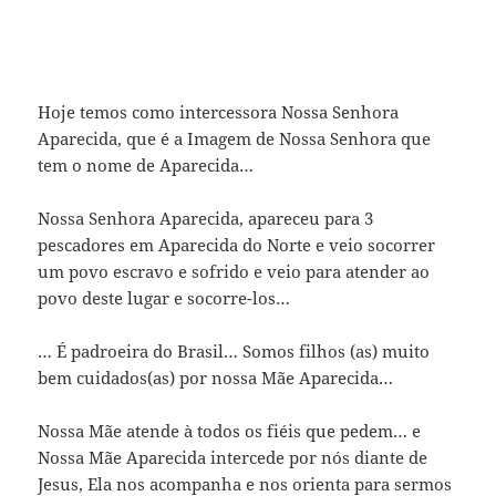
Hoje temos como intercessora Nossa Senhora
Aparecida, que é a Imagem de Nossa Senhora que
tem o nome de Aparecida…
Nossa Senhora Aparecida, apareceu para 3
pescadores em Aparecida do Norte e veio socorrer
um povo escravo e sofrido e veio para atender ao
povo deste lugar e socorre-los…
… É padroeira do Brasil… Somos filhos (as) muito
bem cuidados(as) por nossa Mãe Aparecida…
Nossa Mãe atende à todos os fiéis que pedem… e
Nossa Mãe Aparecida intercede por nós diante de
Jesus, Ela nos acompanha e nos orienta para sermos