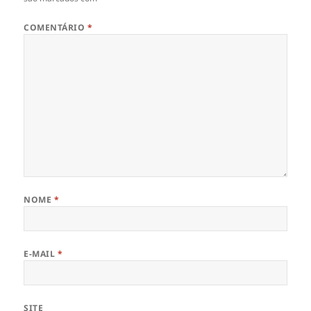
COMENTÁRIO
*
NOME
*
E-MAIL
*
SITE