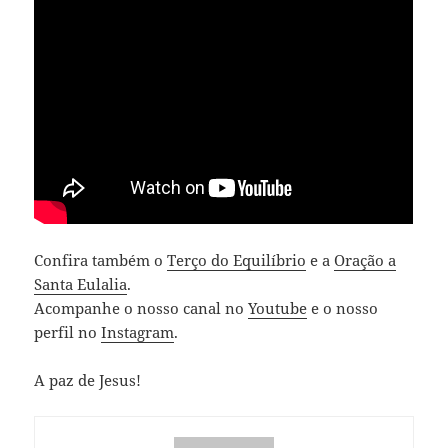
Confira também o
Terço do Equilíbrio
e a
Oração a
Santa Eulalia
.
Acompanhe o nosso canal no
Youtube
e o nosso
perfil no
Instagram
.
A paz de Jesus!