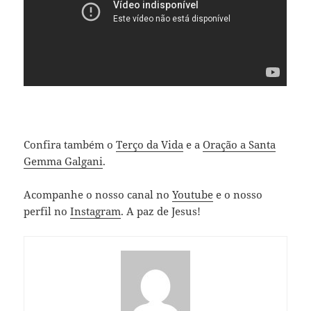
Confira também o
Terço da Vida
e a
Oração a Santa
Gemma Galgani
.
Acompanhe o nosso canal no
Youtube
e o nosso
perfil no
Instagram
. A paz de Jesus!