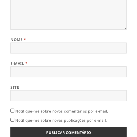
NOME
*
E-MAIL
*
SITE
Notifique-me sobre novos comentários por e-mail.
Notifique-me sobre novas publicações por e-mail.