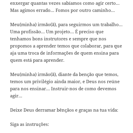
enxergar quantas vezes sabíamos como agir certo…
Mas agimos errado… Fomos por outro caminho…
Meu(minha) irmão(ã), para seguirmos um trabalho…
Uma profissão… Um projeto… É preciso que
tenhamos bons instrutores e sempre que nos
propomos a aprender temos que colaborar, para que
aja uma troca de informações de quem ensina para
quem está para aprender.
Meu(minha) irmão(ã), diante da benção que temos,
temos um privilégio ainda maior, e Deus nos reúne
para nos ensinar… Instruir-nos de como devemos
agir…
Deixe Deus derramar bênçãos e graças na tua vida:
Siga as instruções: