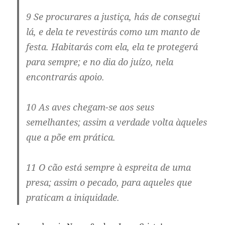
9 Se procurares a justiça, hás de consegui 
lá, e dela te revestirás como um manto de
festa. Habitarás com ela, ela te protegerá
para sempre; e no dia do juízo, nela
encontrarás apoio.
10 As aves chegam-se aos seus
semelhantes; assim a verdade volta àqueles
que a põe em prática.
11 O cão está sempre à espreita de uma
presa; assim o pecado, para aqueles que
praticam a iniquidade.