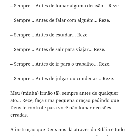
– Sempre… Antes de tomar alguma decisão… Reze.
– Sempre… Antes de falar com alguém… Reze.
– Sempre… Antes de estudar… Reze.
– Sempre… Antes de sair para viajar… Reze.
– Sempre… Antes de ir para o trabalho… Reze.
– Sempre… Antes de julgar ou condenar… Reze.
Meu (minha) irmão (ã), sempre antes de qualquer
ato… Reze, faça uma pequena oração pedindo que
Deus te controle para você não tomar decisões
erradas.
A instrução que Deus nos dá através da Bíblia é tudo