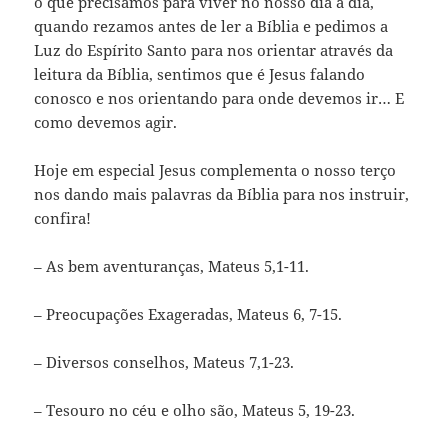
o que precisamos para viver no nosso dia a dia,
quando rezamos antes de ler a Bíblia e pedimos a
Luz do Espírito Santo para nos orientar através da
leitura da Bíblia, sentimos que é Jesus falando
conosco e nos orientando para onde devemos ir… E
como devemos agir.
Hoje em especial Jesus complementa o nosso terço
nos dando mais palavras da Bíblia para nos instruir,
confira!
– As bem aventuranças, Mateus 5,1-11.
– Preocupações Exageradas, Mateus 6, 7-15.
– Diversos conselhos, Mateus 7,1-23.
– Tesouro no céu e olho são, Mateus 5, 19-23.