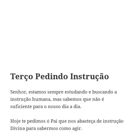
Terço Pedindo Instrução
Senhor, estamos sempre estudando e buscando a
instrução humana, mas sabemos que não é
suficiente para o nosso dia a dia.
Hoje te pedimos ó Pai que nos abasteça de instrução
Divina para sabermos como agir.