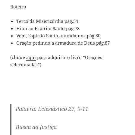
Roteiro
Terço da Misericórdia pág.54
Hino ao Espírito Santo pág.78
Vem, Espírito Santo, inunda-nos pág.80
Oração pedindo a armadura de Deus pág.87
(clique
aqui
para adquirir o livro “Orações
selecionadas”)
Palavra: Eclesiástico 27, 9-11
Busca da Justiça