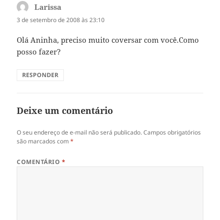
Larissa
disse:
3 de setembro de 2008 às 23:10
Olá Aninha, preciso muito coversar com você.Como
posso fazer?
RESPONDER
Deixe um comentário
O seu endereço de e-mail não será publicado.
Campos obrigatórios
são marcados com
*
COMENTÁRIO
*