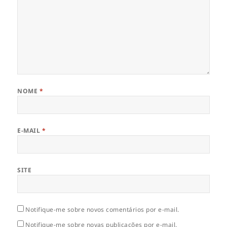
NOME
*
E-MAIL
*
SITE
Notifique-me sobre novos comentários por e-mail.
Notifique-me sobre novas publicações por e-mail.