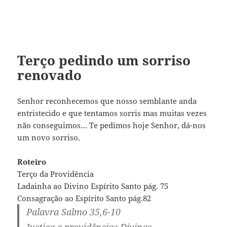
Terço pedindo um sorriso
renovado
Senhor reconhecemos que nosso semblante anda
entristecido e que tentamos sorris mas muitas vezes
não conseguimos… Te pedimos hoje Senhor, dá-nos
um novo sorriso.
Roteiro
Terço da Providência
Ladainha ao Divino Espírito Santo pág. 75
Consagração ao Espírito Santo pág.82
Palavra Salmo 35,6-10