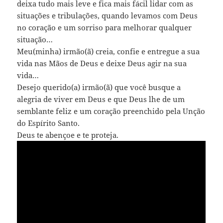
deixa tudo mais leve e fica mais fácil lidar com as
situações e tribulações, quando levamos com Deus
no coração e um sorriso para melhorar qualquer
situação…
Meu(minha) irmão(ã) creia, confie e entregue a sua
vida nas Mãos de Deus e deixe Deus agir na sua
vida…
Desejo querido(a) irmão(ã) que você busque a
alegria de viver em Deus e que Deus lhe de um
semblante feliz e um coração preenchido pela Unção
do Espírito Santo.
Deus te abençoe e te proteja.