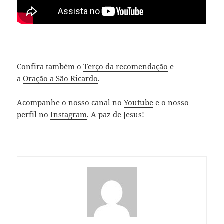
Confira também o
Terço da recomendação
e
a
Oração a São Ricardo
.
Acompanhe o nosso canal no
Youtube
e o nosso
perfil no
Instagram
. A paz de Jesus!