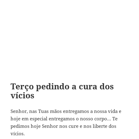
Terço pedindo a cura dos
vícios
Senhor, nas Tuas mãos entregamos a nossa vida e
hoje em especial entregamos o nosso corpo… Te
pedimos hoje Senhor nos cure e nos liberte dos
vícios.