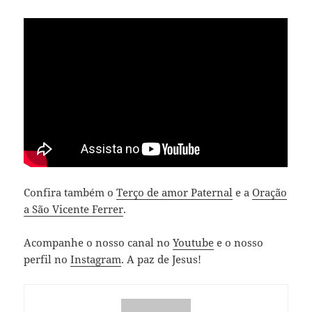
Confira também o
Terço de amor Paternal
e a
Oração
a São Vicente Ferrer
.
Acompanhe o nosso canal no
Youtube
e o nosso
perfil no
Instagram
. A paz de Jesus!