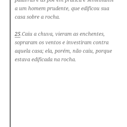
a um homem prudente, que edificou sua
casa sobre a rocha.
25
.
Caiu a chuva, vieram as enchentes,
sopraram os ventos e investiram contra
aquela casa; ela, porém, não caiu, porque
estava edificada na rocha.